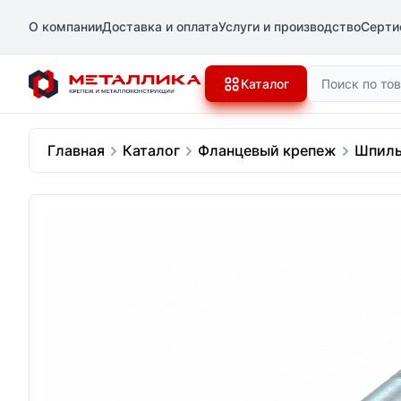
О компании
Доставка и оплата
Услуги и производство
Серти
Поиск
Каталог
Главная
Каталог
Фланцевый крепеж
Шпиль