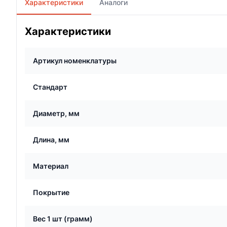
Характеристики
Аналоги
Характеристики
Артикул номенклатуры
Стандарт
Диаметр, мм
Длина, мм
Материал
Покрытие
Вес 1 шт (грамм)