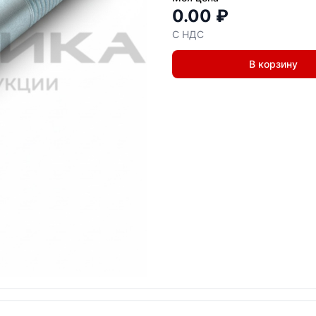
0.00 ₽
С НДС
В корзину