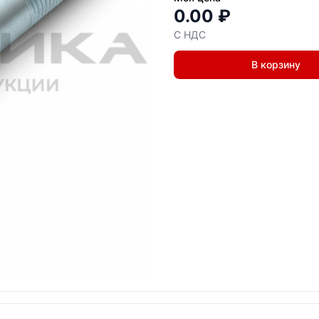
0.00 ₽
С НДС
В корзину