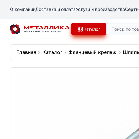
О компании
Доставка и оплата
Услуги и производство
Серти
Поиск
Каталог
Главная
Каталог
Фланцевый крепеж
Шпиль