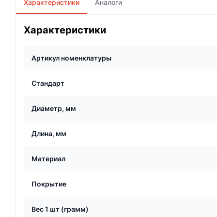
Характеристики
Аналоги
Характеристики
Артикул номенклатуры
Стандарт
Диаметр, мм
Длина, мм
Материал
Покрытие
Вес 1 шт (грамм)