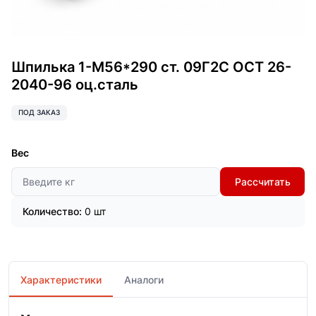
Шпилька 1-М56*290 ст. 09Г2С ОСТ 26-
2040-96 оц.сталь
ПОД ЗАКАЗ
Вес
Рассчитать
Количество:
0 шт
Характеристики
Аналоги