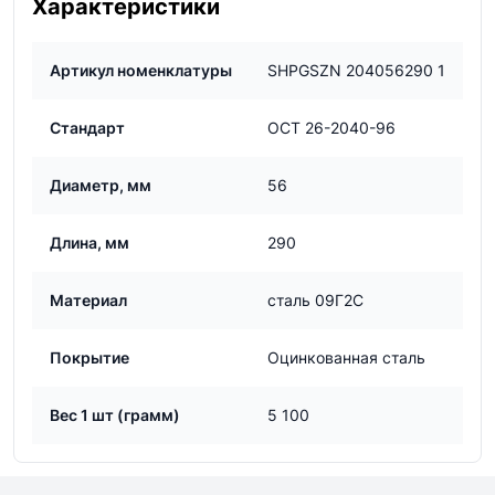
Характеристики
Артикул номенклатуры
SHPGSZN 204056290 1
Стандарт
ОСТ 26-2040-96
Диаметр, мм
56
Длина, мм
290
Материал
сталь 09Г2С
Покрытие
Оцинкованная сталь
Вес 1 шт (грамм)
5 100