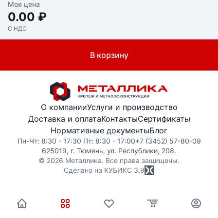
Моя цена
0.00 ₽
С НДС
В корзину
О компании
Услуги и производство
Доставка и оплата
Контакты
Сертификаты
Нормативные документы
Блог
Пн-Чт: 8:30 - 17:30 Пт: 8:30 - 17:00
+7 (3452) 57-80-09
625019, г. Тюмень, ул. Республики, 208.
© 2026 Металлика. Все права защищены.
Сделано на КУБИКС
3.9