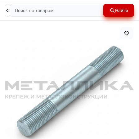
Поиск
Найти