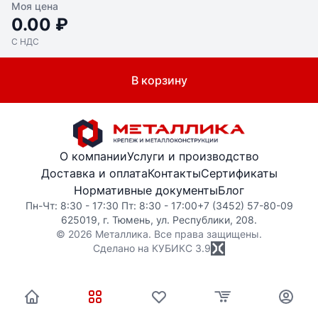
Моя цена
0.00 ₽
С НДС
В корзину
О компании
Услуги и производство
Доставка и оплата
Контакты
Сертификаты
Нормативные документы
Блог
Пн-Чт: 8:30 - 17:30 Пт: 8:30 - 17:00
+7 (3452) 57-80-09
625019, г. Тюмень, ул. Республики, 208.
© 2026 Металлика. Все права защищены.
Сделано на КУБИКС
3.9