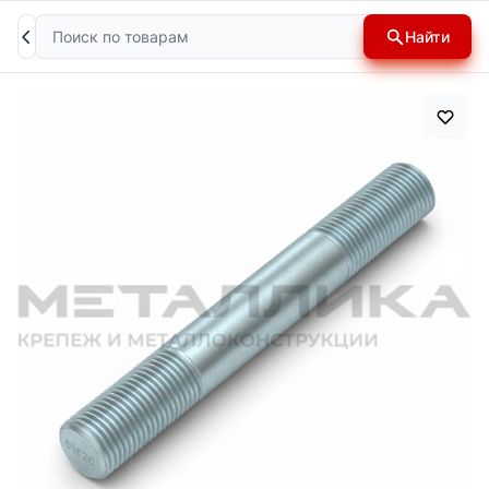
Поиск
Найти