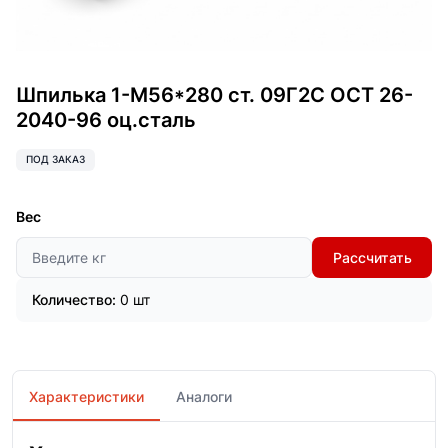
Шпилька 1-М56*280 ст. 09Г2С ОСТ 26-
2040-96 оц.сталь
ПОД ЗАКАЗ
Вес
Рассчитать
Количество:
0 шт
Характеристики
Аналоги