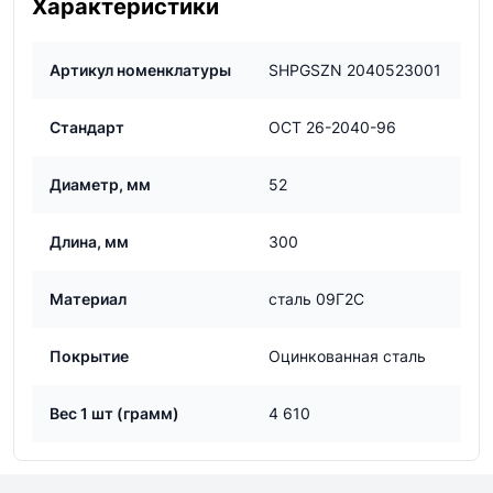
Характеристики
Артикул номенклатуры
SHPGSZN 2040523001
Стандарт
ОСТ 26-2040-96
Диаметр, мм
52
Длина, мм
300
Материал
сталь 09Г2С
Покрытие
Оцинкованная сталь
Вес 1 шт (грамм)
4 610