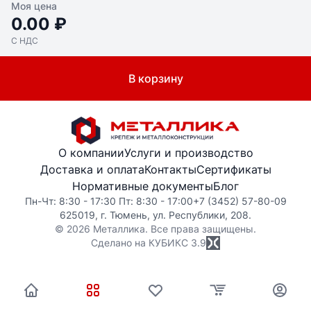
Моя цена
0.00 ₽
С НДС
В корзину
О компании
Услуги и производство
Доставка и оплата
Контакты
Сертификаты
Нормативные документы
Блог
Пн-Чт: 8:30 - 17:30 Пт: 8:30 - 17:00
+7 (3452) 57-80-09
625019, г. Тюмень, ул. Республики, 208.
© 2026 Металлика. Все права защищены.
Сделано на КУБИКС
3.9