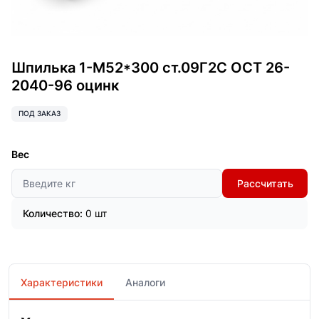
Шпилька 1-М52*300 ст.09Г2С ОСТ 26-
2040-96 оцинк
ПОД ЗАКАЗ
Вес
Рассчитать
Количество:
0 шт
Характеристики
Аналоги