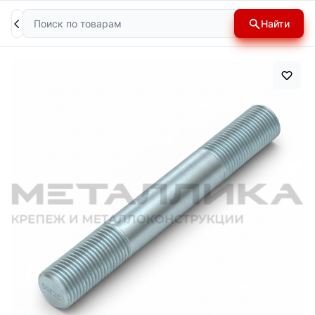
Поиск
Найти