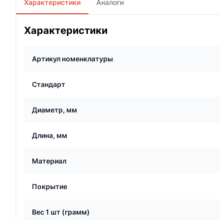
Характеристики
Аналоги
Характеристики
Артикул номенклатуры
Стандарт
Диаметр, мм
Длина, мм
Материал
Покрытие
Вес 1 шт (грамм)