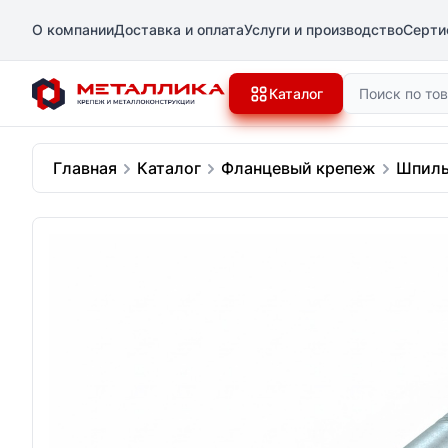
О компании
Доставка и оплата
Услуги и производство
Серти
Поиск
Каталог
Главная
Каталог
Фланцевый крепеж
Шпиль