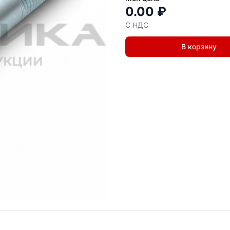
0.00 ₽
С НДС
В корзину