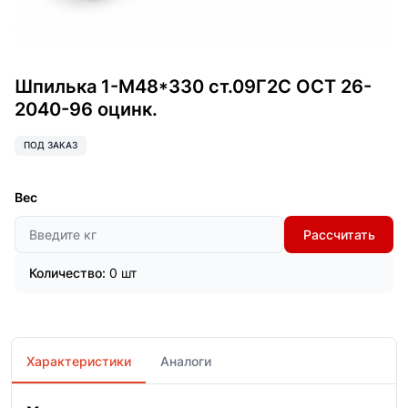
Шпилька 1-М48*330 ст.09Г2С ОСТ 26-
2040-96 оцинк.
ПОД ЗАКАЗ
Вес
Рассчитать
Количество:
0 шт
Характеристики
Аналоги