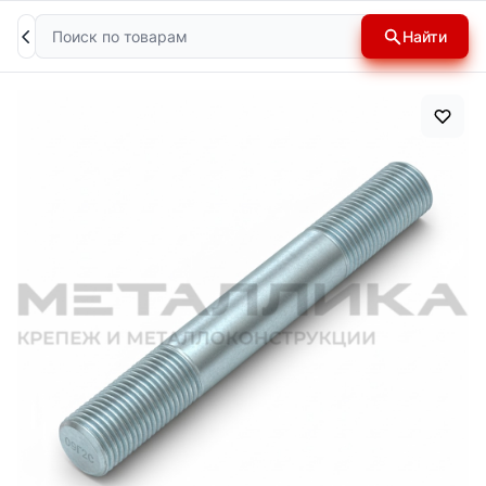
Поиск
Найти