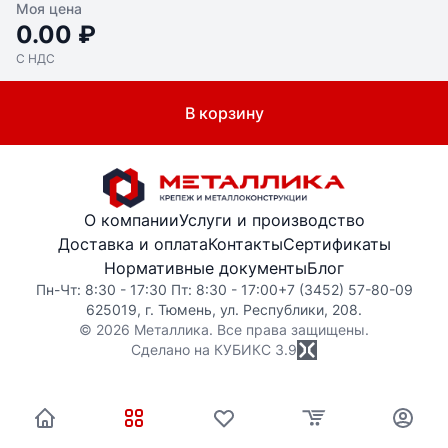
Моя цена
0.00 ₽
С НДС
В корзину
О компании
Услуги и производство
Доставка и оплата
Контакты
Сертификаты
Нормативные документы
Блог
Пн-Чт: 8:30 - 17:30 Пт: 8:30 - 17:00
+7 (3452) 57-80-09
625019, г. Тюмень, ул. Республики, 208.
© 2026 Металлика. Все права защищены.
Сделано на КУБИКС
3.9