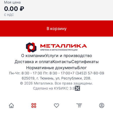
Моя цена
0.00 ₽
С НДС
В корзину
О компании
Услуги и производство
Доставка и оплата
Контакты
Сертификаты
Нормативные документы
Блог
Пн-Чт: 8:30 - 17:30 Пт: 8:30 - 17:00
+7 (3452) 57-80-09
625019, г. Тюмень, ул. Республики, 208.
© 2026 Металлика. Все права защищены.
Сделано на КУБИКС
3.9