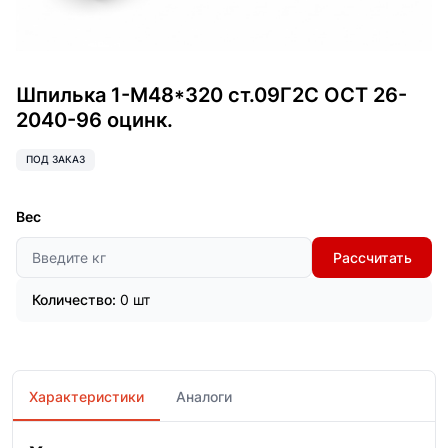
Шпилька 1-М48*320 ст.09Г2С ОСТ 26-
2040-96 оцинк.
ПОД ЗАКАЗ
Вес
Рассчитать
Количество:
0 шт
Характеристики
Аналоги