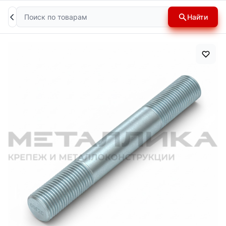
Поиск
Найти