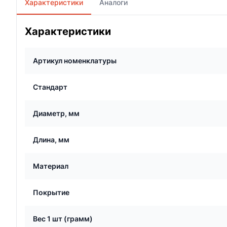
Характеристики
Аналоги
Характеристики
Артикул номенклатуры
Стандарт
Диаметр, мм
Длина, мм
Материал
Покрытие
Вес 1 шт (грамм)