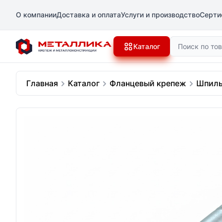
О компании
Доставка и оплата
Услуги и производство
Серти
Поиск
Каталог
Главная
Каталог
Фланцевый крепеж
Шпиль