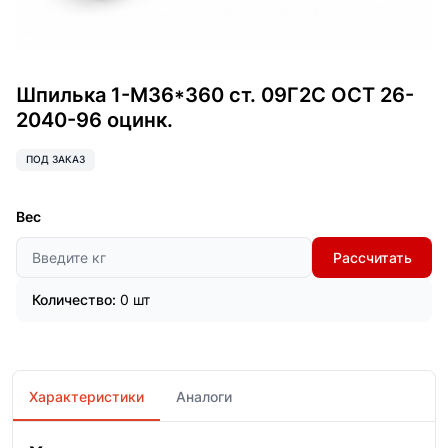
Шпилька 1-М36*360 ст. 09Г2С ОСТ 26-
2040-96 оцинк.
ПОД ЗАКАЗ
Вес
Рассчитать
Количество:
0 шт
Характеристики
Аналоги