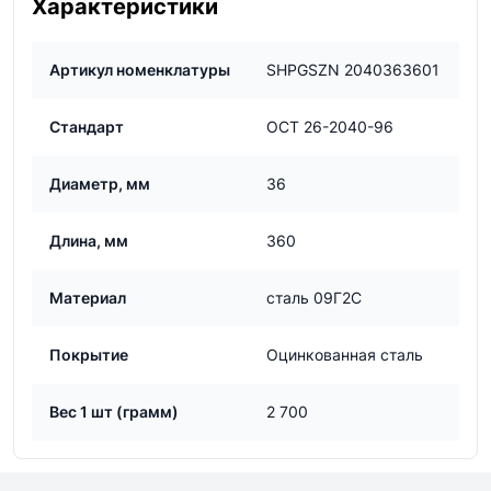
Характеристики
Артикул номенклатуры
SHPGSZN 2040363601
Стандарт
ОСТ 26-2040-96
Диаметр, мм
36
Длина, мм
360
Материал
сталь 09Г2С
Покрытие
Оцинкованная сталь
Вес 1 шт (грамм)
2 700