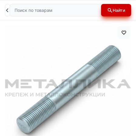
Поиск
Найти