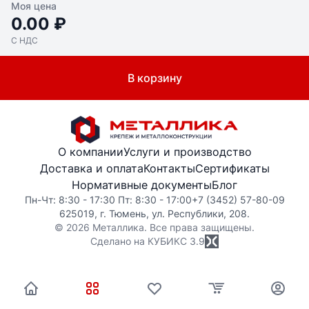
Моя цена
0.00 ₽
С НДС
В корзину
О компании
Услуги и производство
Доставка и оплата
Контакты
Сертификаты
Нормативные документы
Блог
Пн-Чт: 8:30 - 17:30 Пт: 8:30 - 17:00
+7 (3452) 57-80-09
625019, г. Тюмень, ул. Республики, 208.
© 2026 Металлика. Все права защищены.
Сделано на КУБИКС
3.9