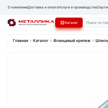
О компании
Доставка и оплата
Услуги и производство
Серти
Поиск
Каталог
Главная
Каталог
Фланцевый крепеж
Шпиль