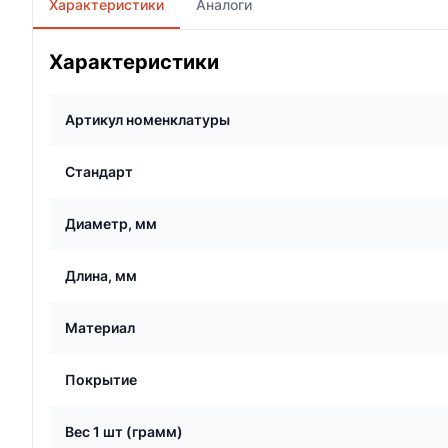
Характеристики
Аналоги
Характеристики
Артикул номенклатуры
Стандарт
Диаметр, мм
Длина, мм
Материал
Покрытие
Вес 1 шт (грамм)