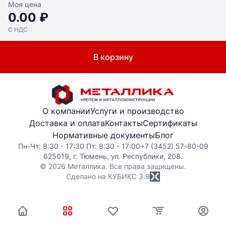
Моя цена
0.00 ₽
С НДС
В корзину
О компании
Услуги и производство
Доставка и оплата
Контакты
Сертификаты
Нормативные документы
Блог
Пн-Чт: 8:30 - 17:30 Пт: 8:30 - 17:00
+7 (3452) 57-80-09
625019, г. Тюмень, ул. Республики, 208.
© 2026 Металлика. Все права защищены.
Сделано на КУБИКС
3.9