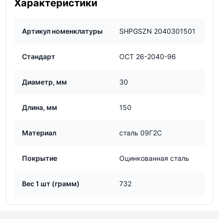
Характеристики
Артикул номенклатуры
SHPGSZN 2040301501
Стандарт
ОСТ 26-2040-96
Диаметр, мм
30
Длина, мм
150
Материал
сталь 09Г2С
Покрытие
Оцинкованная сталь
Вес 1 шт (грамм)
732