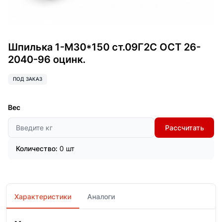
Шпилька 1-М30*150 ст.09Г2С ОСТ 26-
2040-96 оцинк.
ПОД ЗАКАЗ
Вес
Рассчитать
Количество:
0 шт
Характеристики
Аналоги