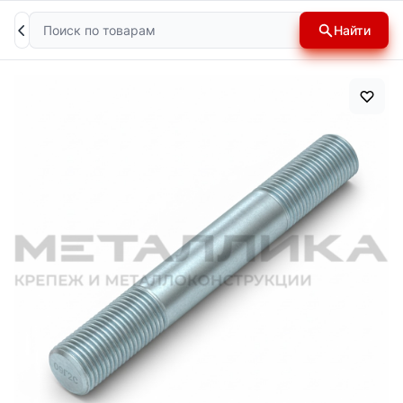
Поиск
Найти