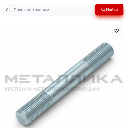
Поиск
Найти