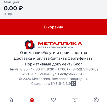
Моя цена
0.00 ₽
С НДС
В корзину
О компании
Услуги и производство
Доставка и оплата
Контакты
Сертификаты
Нормативные документы
Блог
Пн-Чт: 8:30 - 17:30 Пт: 8:30 - 17:00
+7 (3452) 57-80-09
625019, г. Тюмень, ул. Республики, 208.
© 2026 Металлика. Все права защищены.
Сделано на КУБИКС
3.9