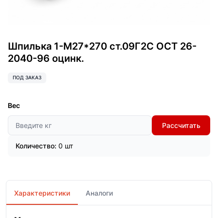
Шпилька 1-М27*270 ст.09Г2С ОСТ 26-
2040-96 оцинк.
ПОД ЗАКАЗ
Вес
Рассчитать
Количество:
0 шт
Характеристики
Аналоги