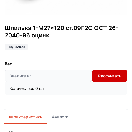
Шпилька 1-М27*120 ст.09Г2С ОСТ 26-
2040-96 оцинк.
ПОД ЗАКАЗ
Вес
Рассчитать
Количество:
0 шт
Характеристики
Аналоги