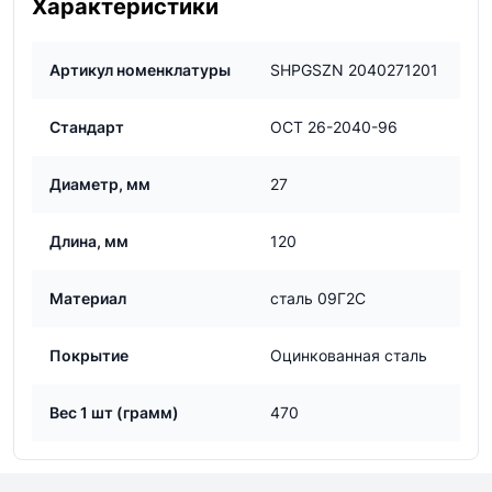
Характеристики
Артикул номенклатуры
SHPGSZN 2040271201
Стандарт
ОСТ 26-2040-96
Диаметр, мм
27
Длина, мм
120
Материал
сталь 09Г2С
Покрытие
Оцинкованная сталь
Вес 1 шт (грамм)
470