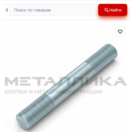
Поиск
Найти