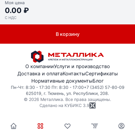
Моя цена
0.00 ₽
С НДС
В корзину
О компании
Услуги и производство
Доставка и оплата
Контакты
Сертификаты
Нормативные документы
Блог
Пн-Чт: 8:30 - 17:30 Пт: 8:30 - 17:00
+7 (3452) 57-80-09
625019, г. Тюмень, ул. Республики, 208.
© 2026 Металлика. Все права защищены.
Сделано на КУБИКС
3.9