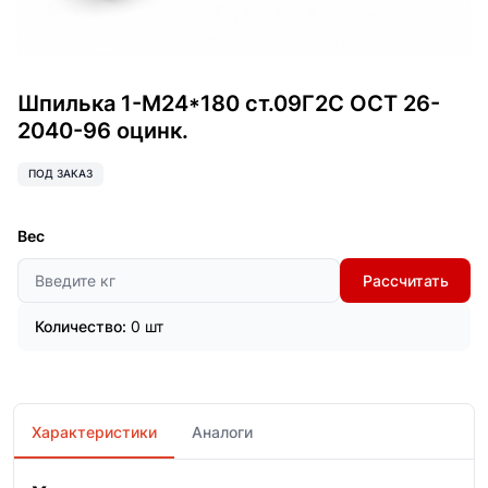
Шпилька 1-М24*180 ст.09Г2С ОСТ 26-
2040-96 оцинк.
ПОД ЗАКАЗ
Вес
Рассчитать
Количество:
0 шт
Характеристики
Аналоги