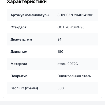
Характеристики
Артикул номенклатуры
SHPGSZN 2040241801
Стандарт
ОСТ 26-2040-96
Диаметр, мм
24
Длина, мм
180
Материал
сталь 09Г2С
Покрытие
Оцинкованная сталь
Вес 1 шт (грамм)
580