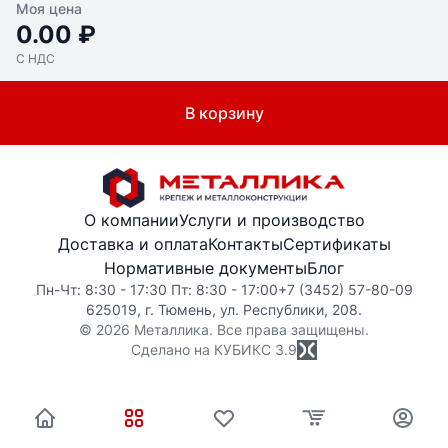
Моя цена
0.00 ₽
С НДС
В корзину
О компании
Услуги и производство
Доставка и оплата
Контакты
Сертификаты
Нормативные документы
Блог
Пн-Чт: 8:30 - 17:30 Пт: 8:30 - 17:00
+7 (3452) 57-80-09
625019, г. Тюмень, ул. Республики, 208.
© 2026 Металлика. Все права защищены.
Сделано на КУБИКС
3.9