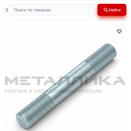
Поиск
Найти