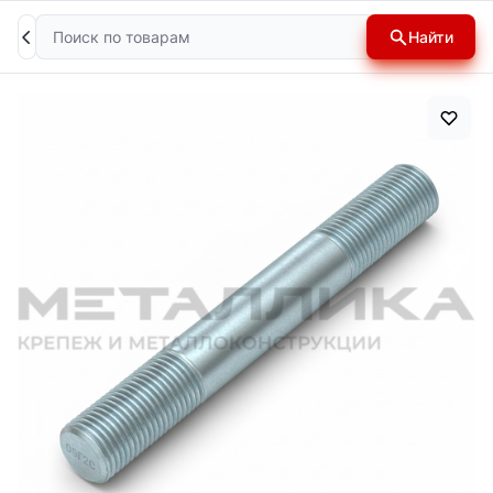
Поиск
Найти