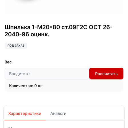
Шпилька 1-М20*80 ст.09Г2С ОСТ 26-
2040-96 оцинк.
ПОД ЗАКАЗ
Вес
Рассчитать
Количество:
0 шт
Характеристики
Аналоги