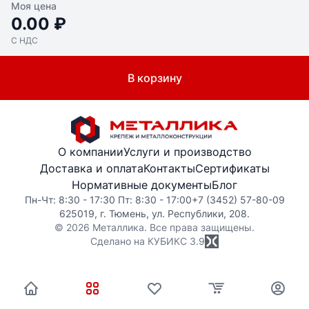
Моя цена
0.00 ₽
С НДС
В корзину
О компании
Услуги и производство
Доставка и оплата
Контакты
Сертификаты
Нормативные документы
Блог
Пн-Чт: 8:30 - 17:30 Пт: 8:30 - 17:00
+7 (3452) 57-80-09
625019, г. Тюмень, ул. Республики, 208.
© 2026 Металлика. Все права защищены.
Сделано на КУБИКС
3.9