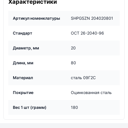
Характеристики
Артикул номенклатуры
SHPGSZN 204020801
Стандарт
ОСТ 26-2040-96
Диаметр, мм
20
Длина, мм
80
Материал
сталь 09Г2С
Покрытие
Оцинкованная сталь
Вес 1 шт (грамм)
180