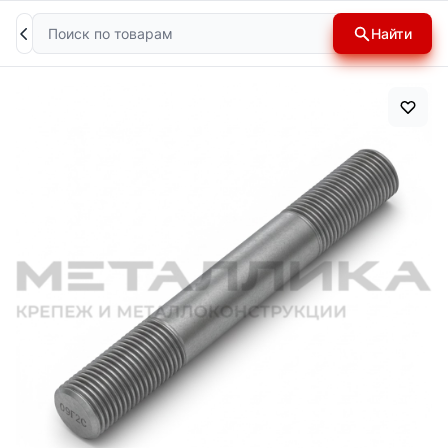
Поиск
Найти