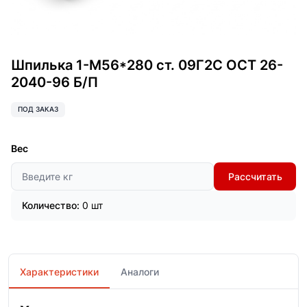
Шпилька 1-М56*280 ст. 09Г2С ОСТ 26-
2040-96 Б/П
ПОД ЗАКАЗ
Вес
Рассчитать
Количество:
0 шт
Характеристики
Аналоги