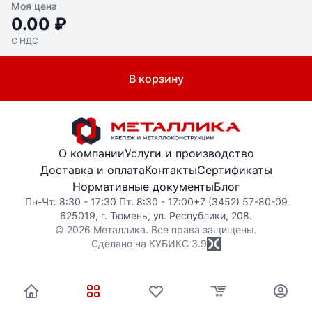
Моя цена
0.00 ₽
С НДС
В корзину
О компании
Услуги и производство
Доставка и оплата
Контакты
Сертификаты
Нормативные документы
Блог
Пн-Чт: 8:30 - 17:30 Пт: 8:30 - 17:00
+7 (3452) 57-80-09
625019, г. Тюмень, ул. Республики, 208.
© 2026 Металлика. Все права защищены.
Сделано на КУБИКС
3.9