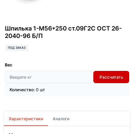
Шпилька 1-М56*250 ст.09Г2С ОСТ 26-
2040-96 Б/П
ПОД ЗАКАЗ
Вес
Рассчитать
Количество:
0 шт
Характеристики
Аналоги