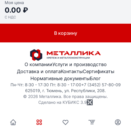
Моя цена
0.00 ₽
С НДС
В корзину
О компании
Услуги и производство
Доставка и оплата
Контакты
Сертификаты
Нормативные документы
Блог
Пн-Чт: 8:30 - 17:30 Пт: 8:30 - 17:00
+7 (3452) 57-80-09
625019, г. Тюмень, ул. Республики, 208.
© 2026 Металлика. Все права защищены.
Сделано на КУБИКС
3.9