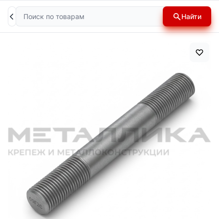
Поиск
Найти