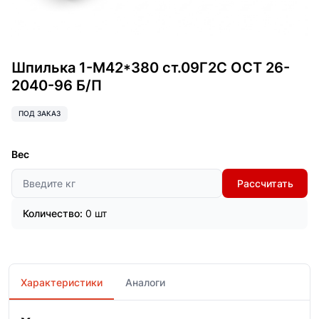
Шпилька 1-М42*380 ст.09Г2С ОСТ 26-
2040-96 Б/П
ПОД ЗАКАЗ
Вес
Рассчитать
Количество:
0 шт
Характеристики
Аналоги