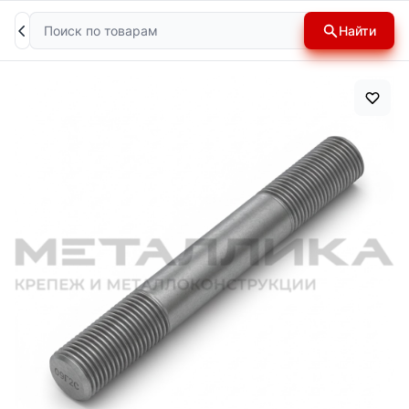
Поиск
Найти