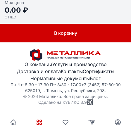
Моя цена
0.00 ₽
С НДС
В корзину
О компании
Услуги и производство
Доставка и оплата
Контакты
Сертификаты
Нормативные документы
Блог
Пн-Чт: 8:30 - 17:30 Пт: 8:30 - 17:00
+7 (3452) 57-80-09
625019, г. Тюмень, ул. Республики, 208.
© 2026 Металлика. Все права защищены.
Сделано на КУБИКС
3.9