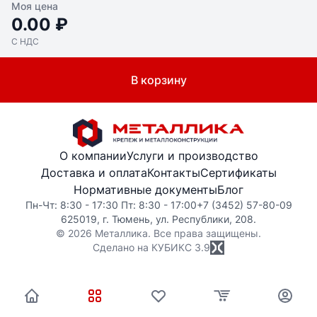
Моя цена
0.00 ₽
С НДС
В корзину
О компании
Услуги и производство
Доставка и оплата
Контакты
Сертификаты
Нормативные документы
Блог
Пн-Чт: 8:30 - 17:30 Пт: 8:30 - 17:00
+7 (3452) 57-80-09
625019, г. Тюмень, ул. Республики, 208.
© 2026 Металлика. Все права защищены.
Сделано на КУБИКС
3.9