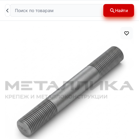
Поиск
Найти