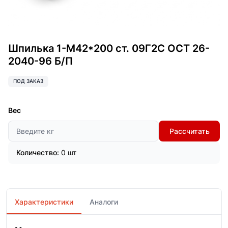
Шпилька 1-М42*200 ст. 09Г2С ОСТ 26-
2040-96 Б/П
ПОД ЗАКАЗ
Вес
Рассчитать
Количество:
0 шт
Характеристики
Аналоги