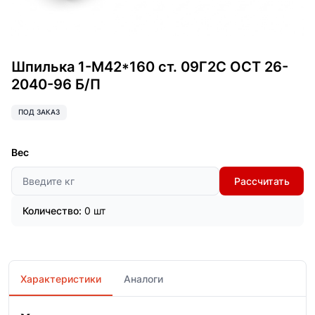
Шпилька 1-М42*160 ст. 09Г2С ОСТ 26-
2040-96 Б/П
ПОД ЗАКАЗ
Вес
Рассчитать
Количество:
0 шт
Характеристики
Аналоги