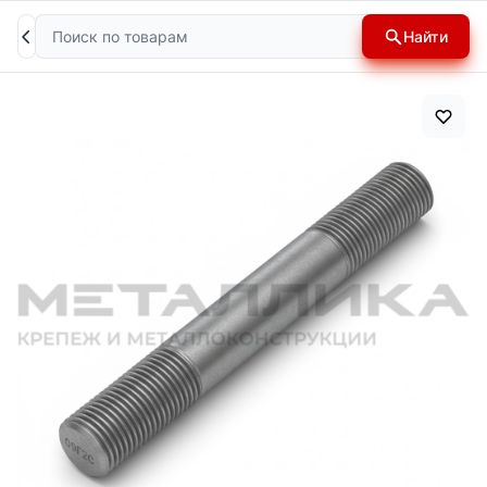
Поиск
Найти