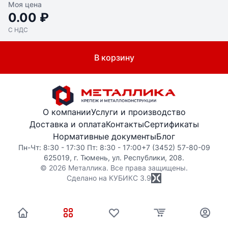
Моя цена
0.00 ₽
С НДС
В корзину
О компании
Услуги и производство
Доставка и оплата
Контакты
Сертификаты
Нормативные документы
Блог
Пн-Чт: 8:30 - 17:30 Пт: 8:30 - 17:00
+7 (3452) 57-80-09
625019, г. Тюмень, ул. Республики, 208.
© 2026 Металлика. Все права защищены.
Сделано на КУБИКС
3.9