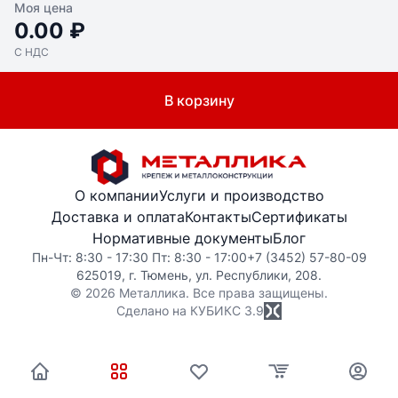
Моя цена
0.00 ₽
С НДС
В корзину
О компании
Услуги и производство
Доставка и оплата
Контакты
Сертификаты
Нормативные документы
Блог
Пн-Чт: 8:30 - 17:30 Пт: 8:30 - 17:00
+7 (3452) 57-80-09
625019, г. Тюмень, ул. Республики, 208.
© 2026 Металлика. Все права защищены.
Сделано на КУБИКС
3.9