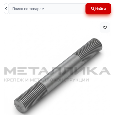
Поиск
Найти