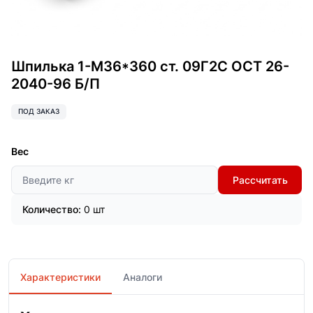
Шпилька 1-М36*360 ст. 09Г2С ОСТ 26-
2040-96 Б/П
ПОД ЗАКАЗ
Вес
Рассчитать
Количество:
0 шт
Характеристики
Аналоги