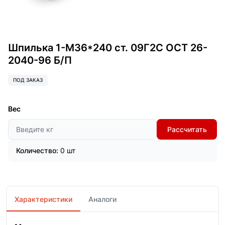
Шпилька 1-М36*240 ст. 09Г2С ОСТ 26-
2040-96 Б/П
ПОД ЗАКАЗ
Вес
Рассчитать
Количество:
0 шт
Характеристики
Аналоги