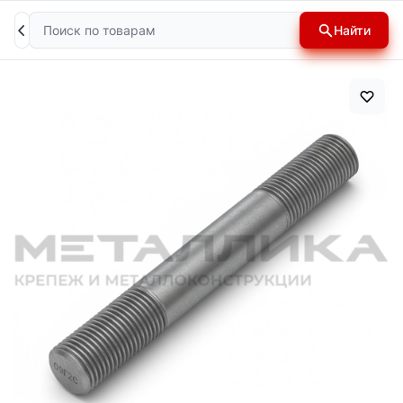
Поиск
Найти