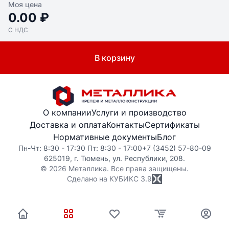
Моя цена
0.00 ₽
С НДС
В корзину
О компании
Услуги и производство
Доставка и оплата
Контакты
Сертификаты
Нормативные документы
Блог
Пн-Чт: 8:30 - 17:30 Пт: 8:30 - 17:00
+7 (3452) 57-80-09
625019, г. Тюмень, ул. Республики, 208.
© 2026 Металлика. Все права защищены.
Сделано на КУБИКС
3.9