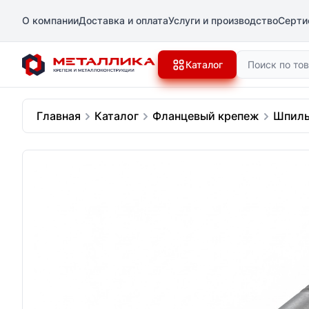
О компании
Доставка и оплата
Услуги и производство
Серти
Поиск
Каталог
Главная
Каталог
Фланцевый крепеж
Шпиль