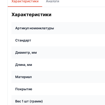
Характеристики
Аналоги
Характеристики
Артикул номенклатуры
Стандарт
Диаметр, мм
Длина, мм
Материал
Покрытие
Вес 1 шт (грамм)