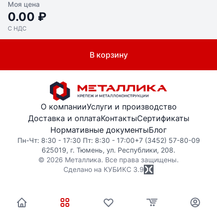
Моя цена
0.00 ₽
С НДС
В корзину
О компании
Услуги и производство
Доставка и оплата
Контакты
Сертификаты
Нормативные документы
Блог
Пн-Чт: 8:30 - 17:30 Пт: 8:30 - 17:00
+7 (3452) 57-80-09
625019, г. Тюмень, ул. Республики, 208.
© 2026 Металлика. Все права защищены.
Сделано на КУБИКС
3.9