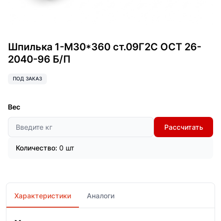
Шпилька 1-М30*360 ст.09Г2С ОСТ 26-
2040-96 Б/П
ПОД ЗАКАЗ
Вес
Рассчитать
Количество:
0 шт
Характеристики
Аналоги