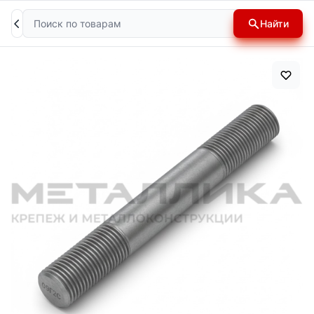
Поиск
Найти