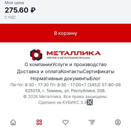
Моя цена
275.60 ₽
С НДС
В корзину
О компании
Услуги и производство
Доставка и оплата
Контакты
Сертификаты
Нормативные документы
Блог
Пн-Чт: 8:30 - 17:30 Пт: 8:30 - 17:00
+7 (3452) 57-80-09
625019, г. Тюмень, ул. Республики, 208.
© 2026 Металлика. Все права защищены.
Сделано на КУБИКС
3.9