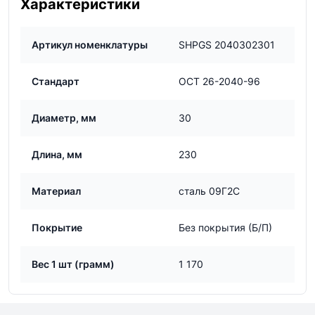
Характеристики
Артикул номенклатуры
SHPGS 2040302301
Стандарт
ОСТ 26-2040-96
Диаметр, мм
30
Длина, мм
230
Материал
сталь 09Г2С
Покрытие
Без покрытия (Б/П)
Вес 1 шт (грамм)
1 170