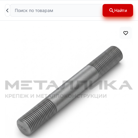
Поиск
Найти