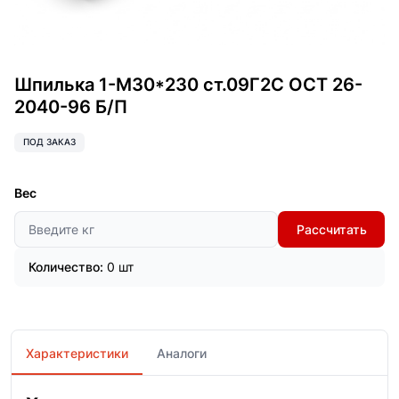
Шпилька 1-М30*230 ст.09Г2С ОСТ 26-
2040-96 Б/П
ПОД ЗАКАЗ
Вес
Рассчитать
Количество:
0 шт
Характеристики
Аналоги